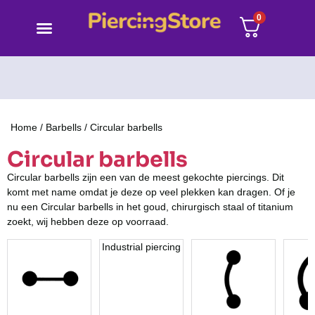
0
Home
/
Barbells
/ Circular barbells
Circular barbells
Circular barbells zijn een van de meest gekochte piercings. Dit
komt met name omdat je deze op veel plekken kan dragen. Of je
nu een Circular barbells in het goud, chirurgisch staal of titanium
zoekt, wij hebben deze op voorraad.
Industrial piercing