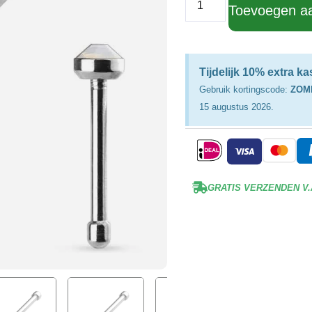
Toevoegen a
Tijdelijk 10% extra k
Gebruik kortingscode:
ZOM
15 augustus 2026.
GRATIS VERZENDEN V.A