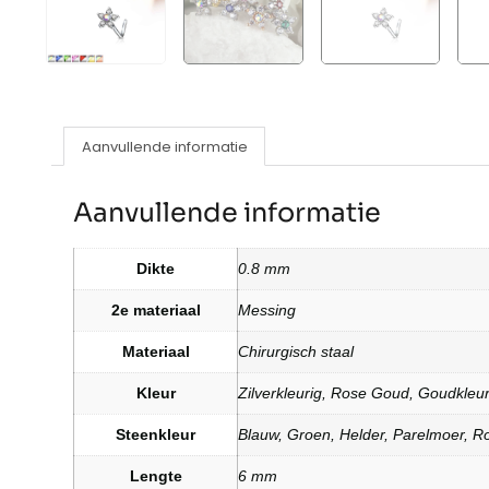
Aanvullende informatie
Aanvullende informatie
Dikte
0.8 mm
2e materiaal
Messing
Materiaal
Chirurgisch staal
Kleur
Zilverkleurig, Rose Goud, Goudkleur
Steenkleur
Blauw, Groen, Helder, Parelmoer, R
Lengte
6 mm