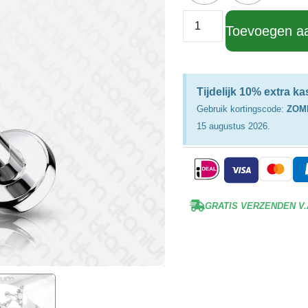
Toevoegen a
Tijdelijk 10% extra k
Gebruik kortingscode:
ZOM
15 augustus 2026.
GRATIS VERZENDEN V.A