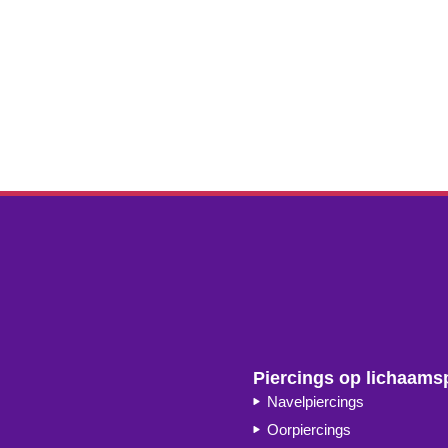
Piercings op lichaams
Navelpiercings
Oorpiercings