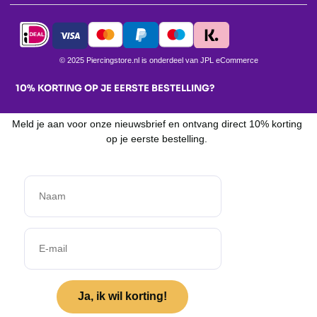
© 2025 Piercingstore.nl is onderdeel van JPL eCommerce
10% KORTING OP JE EERSTE BESTELLING?
Meld je aan voor onze nieuwsbrief en ontvang direct 10% korting
op je eerste bestelling.
Ja, ik wil korting!