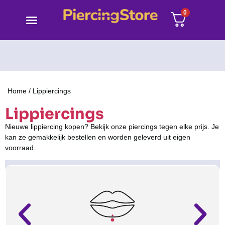
0
Home
/ Lippiercings
Lippiercings
Nieuwe lippiercing kopen? Bekijk onze piercings tegen elke prijs. Je
kan ze gemakkelijk bestellen en worden geleverd uit eigen
voorraad.