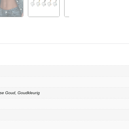
ose Goud, Goudkleurig