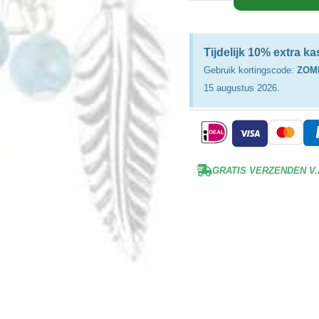
Tijdelijk 10% extra k
Gebruik kortingscode:
ZOM
15 augustus 2026.
GRATIS VERZENDEN V.A