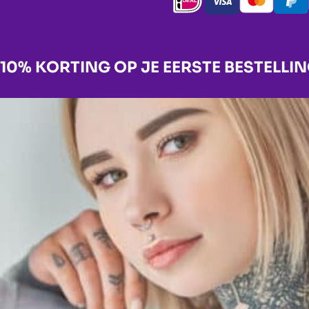
10% KORTING OP JE EERSTE BESTELLI