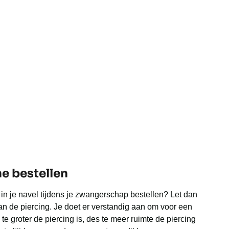
e bestellen
 in je navel tijdens je zwangerschap bestellen? Let dan
n de piercing. Je doet er verstandig aan om voor een
 te groter de piercing is, des te meer ruimte de piercing