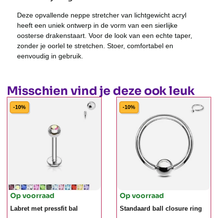
Deze opvallende neppe stretcher van lichtgewicht acryl
heeft een uniek ontwerp in de vorm van een sierlijke
oosterse drakenstaart. Voor de look van een echte taper,
zonder je oorlel te stretchen. Stoer, comfortabel en
eenvoudig in gebruik.
Misschien vind je deze ook leuk
-10%
-10%
Op voorraad
Op voorraad
Labret met pressfit bal
Standaard ball closure ring