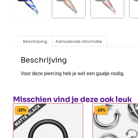
Beschrijving
Aanvullende informatie
Beschrijving
Voor deze piercing heb je wel een gaatje nodig.
Misschien vind je deze ook leuk
-10%
-10%