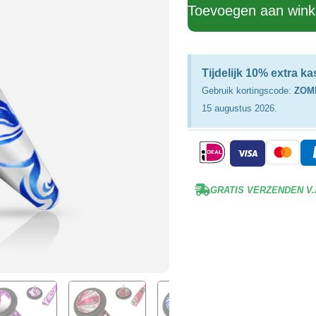
Toevoegen aan win
Tijdelijk 10% extra k
Gebruik kortingscode:
ZOM
15 augustus 2026.
GRATIS VERZENDEN V.A