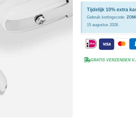
Tijdelijk 10% extra k
Gebruik kortingscode:
ZOM
15 augustus 2026.
GRATIS VERZENDEN V.A