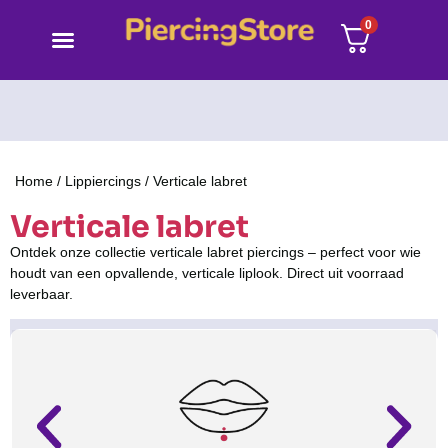
0
Home
/
Lippiercings
/ Verticale labret
Verticale labret
Ontdek onze collectie verticale labret piercings – perfect voor wie
houdt van een opvallende, verticale liplook. Direct uit voorraad
leverbaar.